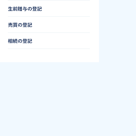
生前贈与の登記
売買の登記
相続の登記