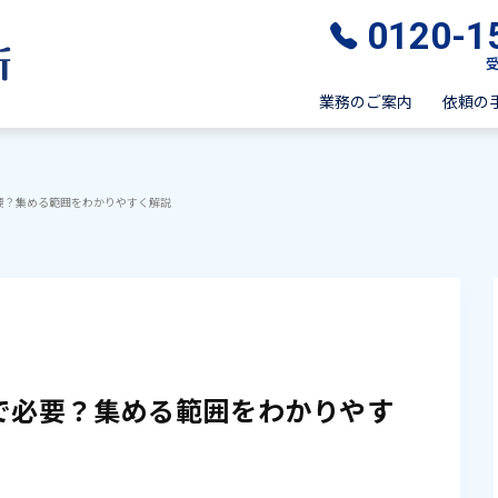
0120-1
受
業務のご案内
依頼の
要？集める範囲をわかりやすく解説
で必要？集める範囲をわかりやす