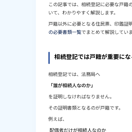
この記事では、相続登記に必要な戸籍
いて、わかりやすく解説します。
戸籍以外に必要となる住民票、印鑑証
の必要書類一覧
でまとめて解説してい
相続登記では戸籍が重要にな
相続登記では、法務局へ
「誰が相続人なのか」
を証明しなければなりません。
その証明書類となるのが戸籍です。
例えば、
配偶者だけが相続人なのか