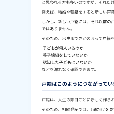
と思われる方も多いのですが、それだ
例えば、結婚や転籍をすると新しい戸
しかし、新しい戸籍には、それ以前の
ではありません。
そのため、出生までさかのぼって戸籍
子どもが何人いるのか
養子縁組をしていないか
認知した子どもはいないか
などを漏れなく確認できます。
戸籍はこのようにつながってい
戸籍は、人生の節目ごとに新しく作ら
そのため、相続登記では、1通だけを