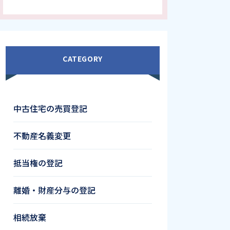
CATEGORY
中古住宅の売買登記
不動産名義変更
抵当権の登記
離婚・財産分与の登記
相続放棄