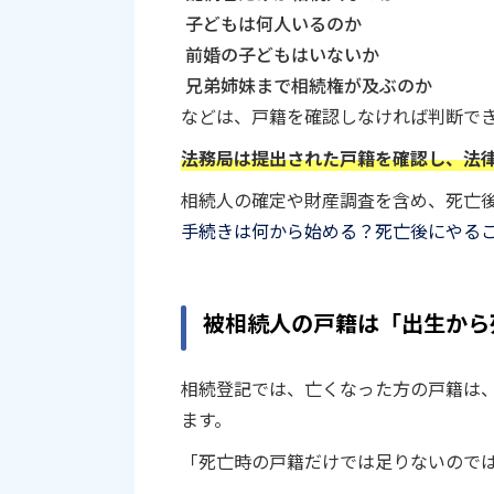
子どもは何人いるのか
前婚の子どもはいないか
兄弟姉妹まで相続権が及ぶのか
などは、戸籍を確認しなければ判断で
法務局は提出された戸籍を確認し、法
相続人の確定や財産調査を含め、死亡
手続きは何から始める？死亡後にやる
被相続人の戸籍は「出生から
相続登記では、亡くなった方の戸籍は
ます。
「死亡時の戸籍だけでは足りないので