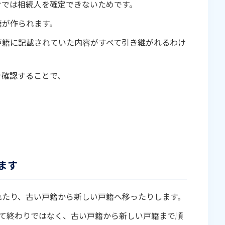
けでは相続人を確定できないためです。
籍が作られます。
戸籍に記載されていた内容がすべて引き継がれるわけ
を確認することで、
ます
れたり、古い戸籍から新しい戸籍へ移ったりします。
見て終わりではなく、古い戸籍から新しい戸籍まで順