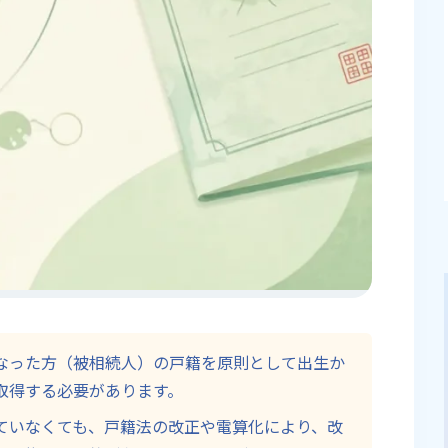
なった方（被相続人）の戸籍を原則として出生か
取得する必要があります。
ていなくても、戸籍法の改正や電算化により、改