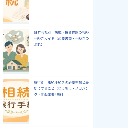
証券会社別｜株式・投資信託の相続
手続きガイド【必要書類・手続きの
流れ】
銀行別｜相続手続きの必要書類と最
初にすること【ゆうちょ・メガバン
ク・関西主要地銀】