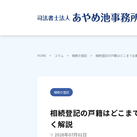
HOME
コラム
相続の登記
相続登記の戸籍はどこまで必
相続の登記
相続登記の戸籍はどこま
く解説
2026年07月01日