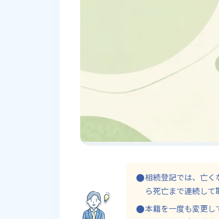
相続登記では、亡く
ら死亡まで連続して
本籍を一度も変更し