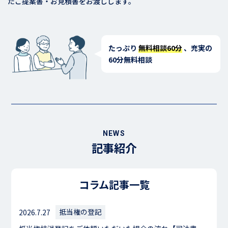
たご提案書・お見積書をお渡しします。
たっぷり
無料相談60分
、充実の
60分無料相談
NEWS
記事紹介
コラム記事一覧
2026.7.27
抵当権の登記