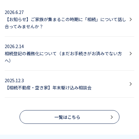
2026.6.27
【お知らせ】ご家族が集まるこの時期に「相続」について話し
合ってみませんか？
2026.2.14
相続登記の義務化について（まだお手続きがお済みでない方
へ）
2025.12.3
【相続不動産・空き家】年末駆け込み相談会
一覧はこちら