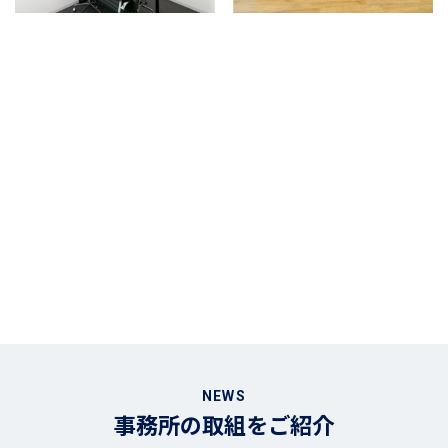
NEWS
事務所の取組をご紹介