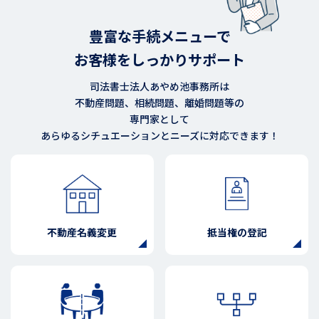
豊富な手続メニューで
お客様をしっかりサポート
司法書士法人あやめ池事務所は
不動産問題、相続問題、離婚問題等の
専門家として
あらゆるシチュエーションとニーズに対応できます！
不動産名義変更
抵当権の登記