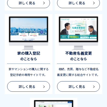
詳しく見る
詳しく見る
家の購入登記
不動産名義変更
のことなら
のことなら
家やマンションの購入に関する
相続、売買、贈与など不動産名
登記手続の専用サイトです。
義変更に関する総合サイトです。
詳しく見る
詳しく見る