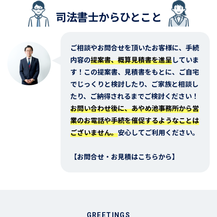
司法書士からひとこと
ご相談やお問合せを頂いたお客様に、手続
内容の
提案書、概算見積書を進呈
していま
す！この提案書、見積書をもとに、ご自宅
でじっくりと検討したり、ご家族と相談し
たり、ご納得されるまでご検討ください！
お問い合わせ後に、あやめ池事務所から営
業のお電話や手続を催促するようなことは
ございません。
安心してご利用ください。
【お問合せ・お見積はこちらから】
GREETINGS