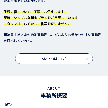
がると考えているからです。
手続内容について、丁寧にお伝えします。
明確でシンプルな料金プランをご用意しています
スタッフは、むずかしい言葉を使いません。
司法書士法人あやめ池事務所は、どこよりも分かりやすい事務所
を目指しています。
ごあいさつはこちら
ABOUT
事務所概要
所在地