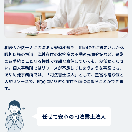
相続人が数十人にのぼる大規模相続や、明治時代に設定された休
眠担保権の抹消、海外在住のお客様の不動産売買登記など、通常
のお手続とことなる特殊で複雑な案件についても、お任せくださ
い。個人事務所ではリソースが不足してしまうような事案でも、
あやめ池事務所では、「司法書士法人」として、豊富な経験値と
人的リソースで、確実に粘り強く案件を前に進めることができま
す。
任せて安心の司法書士法人