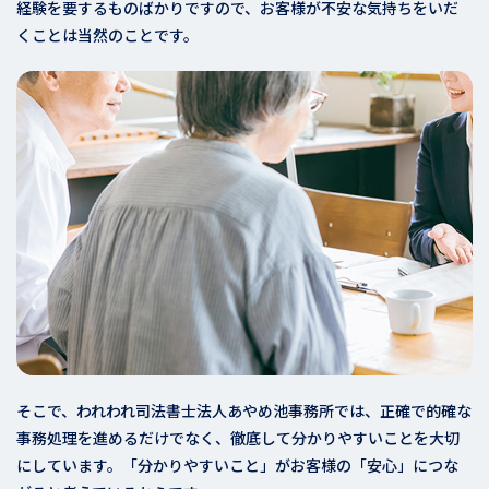
経験を要するものばかりですので、お客様が不安な気持ちをいだ
くことは当然のことです。
そこで、われわれ司法書士法人あやめ池事務所では、正確で的確な
事務処理を進めるだけでなく、徹底して分かりやすいことを大切
にしています。「分かりやすいこと」がお客様の「安心」につな