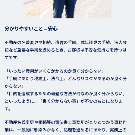
分かりやすいこと＝安心
不動産の名義変更や相続、遺言の手続、成年後見の手続、法人登
記など重要な手続を進めるとき、お客様は不安な気持ちを持つは
ずです。
「いったい費用がいくらかかるのか良く分からない」
「手続にあたり税務上、法令上、どんなリスクがあるのか良く分
からない」
「目的を達成するための最適な方法が何なのか良く分からない」
といったように、「良く分からない事」が不安のもとになりま
す。
不動産名義変更や相続等の司法書士事務所がとりあつかう事務作
業は、一般的に馴染みがなく、処理を進めるにあたり、実務上の