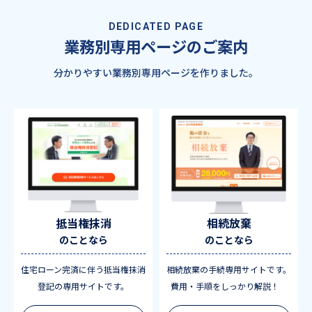
DEDICATED PAGE
業務別専用ページのご案内
分かりやすい業務別専用ページを作りました。
抵当権抹消
相続放棄
のことなら
のことなら
住宅ローン完済に伴う抵当権抹消
相続放棄の手続専用サイトです。
登記の専用サイトです。
費用・手順をしっかり解説！