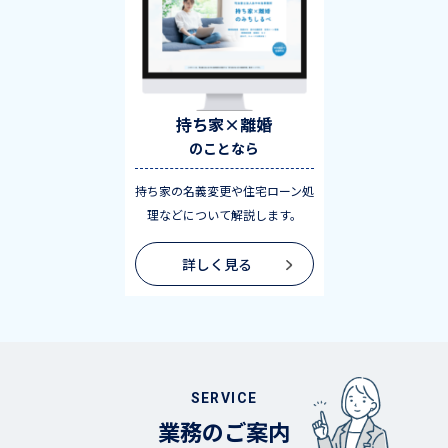
持ち家×離婚
のことなら
持ち家の名義変更や住宅ローン処
理などについて解説します。
詳しく見る
SERVICE
業務のご案内