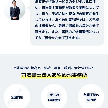
法改正や行政サービスのデジタル化に伴
い、司法書士事務所が取扱う業務について
も、日々、手続方法や税負担の変更が発生
しています。あやめ池事務所では、各手続
の担当者から、最新の情報をお届けさせて
頂きます。また、実際のご依頼事例につい
てもご紹介をさせて頂きます。
不動産の名義変更、相続、遺言、離婚、会社登記など
司法書士法人あやめ池事務所
安心の
各種手続の
全国対応
料金設定
専門家