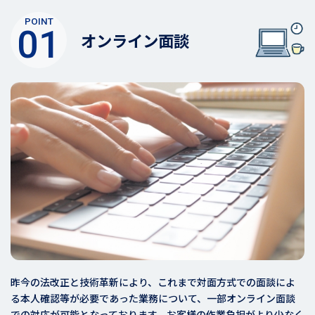
POINT
01
オンライン面談
昨今の法改正と技術革新により、これまで対面方式での面談によ
る本人確認等が必要であった業務について、一部オンライン面談
での対応が可能となっております。お客様の作業負担がより少なく