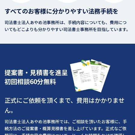
すべてのお客様に分かりやすい法務手続を
司法書士法人あやめ池事務所は、手続内容についても、費用につ
いてもどこよりも分かりやすい司法書士事務所を目指しています。
提案書・見積書を進呈
初回相談60分無料
正式にご依頼を頂くまで、費用はかかりませ
ん。
司法書士法人あやめ池事務所では、ご相談を頂いたお客様に、手
続方法のご提案書・概算見積書を差し上げています。正式なご依