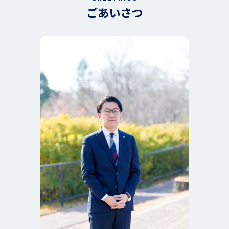
ごあいさつ