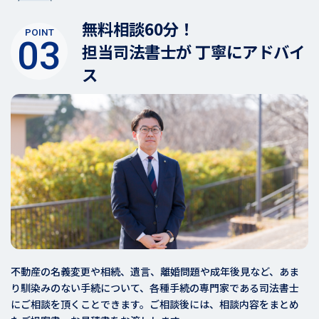
無料相談60分！
POINT
03
担当司法書士が 丁寧にアドバイ
ス
不動産の名義変更や相続、遺言、離婚問題や成年後見など、あま
り馴染みのない手続について、各種手続の専門家である司法書士
にご相談を頂くことできます。ご相談後には、相談内容をまとめ