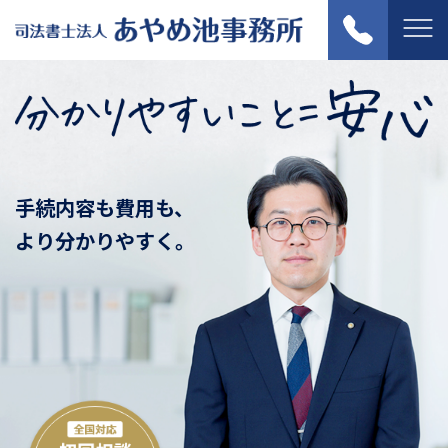
手続内容も費用も、
より分かりやすく。