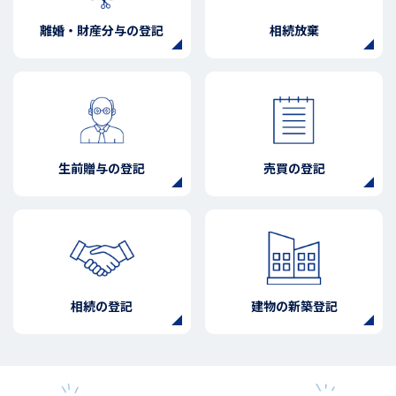
離婚・財産分与の登記
相続放棄
生前贈与の登記
売買の登記
相続の登記
建物の新築登記