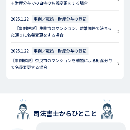
＋財産分与での自宅の名義変更をする場合
2025.1.22
事例／離婚・財産分与の登記
【事例解説】生駒市のマンション、離婚調停で決まっ
た通りに名義変更をする場合
2025.1.22
事例／離婚・財産分与の登記
【事例解説】奈良市のマンションを離婚による財産分与
で名義変更する場合
司法書士からひとこと