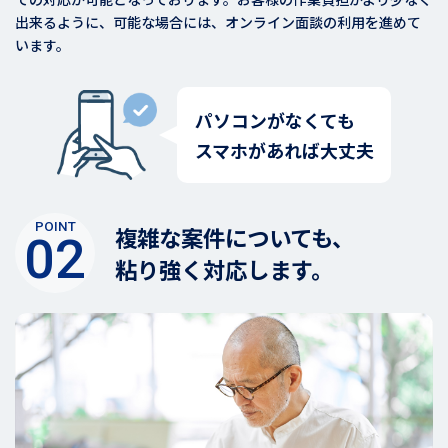
出来るように、可能な場合には、オンライン面談の利用を進めて
います。
パソコンがなくても
スマホがあれば大丈夫
POINT
複雑な案件についても、
02
粘り強く対応します。