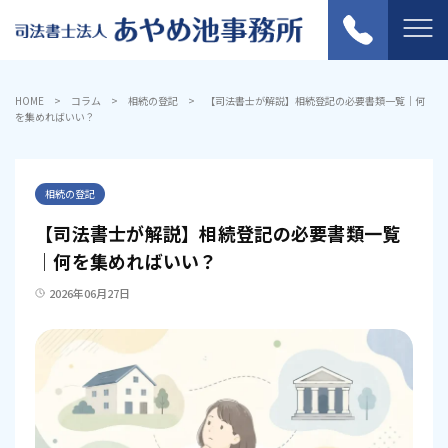
HOME
コラム
相続の登記
【司法書士が解説】相続登記の必要書類一覧｜何
を集めればいい？
相続の登記
【司法書士が解説】相続登記の必要書類一覧
｜何を集めればいい？
2026年06月27日