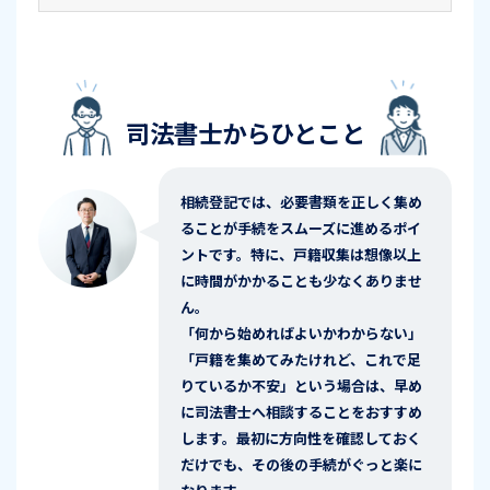
司法書士からひとこと
相続登記では、必要書類を正しく集め
ることが手続をスムーズに進めるポイ
ントです。特に、戸籍収集は想像以上
に時間がかかることも少なくありませ
ん。
「何から始めればよいかわからない」
「戸籍を集めてみたけれど、これで足
りているか不安」という場合は、早め
に司法書士へ相談することをおすすめ
します。最初に方向性を確認しておく
だけでも、その後の手続がぐっと楽に