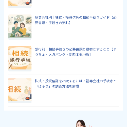
証券会社別｜株式・投資信託の相続手続きガイド【必
要書類・手続きの流れ】
銀行別｜相続手続きの必要書類と最初にすること【ゆ
うちょ・メガバンク・関西主要地銀】
株式・投資信託を相続するには？証券会社の手続きと
「ほふり」の調査方法を解説