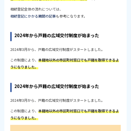
相続登記全体の流れについては、
相続登記にかかる期間の記事
も参考になります。
2024年から戸籍の広域交付制度が始まった
2024年3月から、戸籍の広域交付制度がスタートしました。
この制度により、
本籍地以外の市区町村窓口でも戸籍を取得できるよ
うになりました。
2024年から戸籍の広域交付制度が始まった
2024年3月から、戸籍の広域交付制度がスタートしました。
この制度により、
本籍地以外の市区町村窓口でも戸籍を取得できるよ
うになりました。