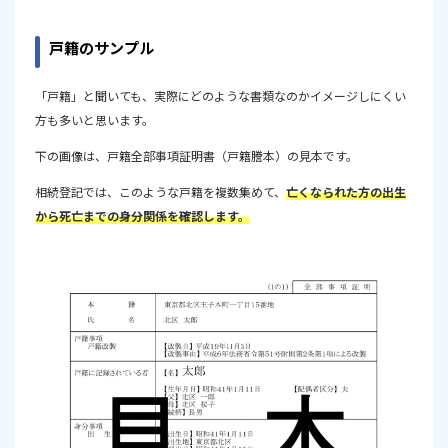
戸籍のサンプル
「戸籍」と聞いても、実際にどのような書類なのかイメージしにくい
方も多いと思います。
下の画像は、戸籍全部事項証明書（戸籍謄本）の見本です。
相続登記では、このような戸籍を複数集めて、
亡くなられた方の出生
から死亡までの身分関係を確認します。