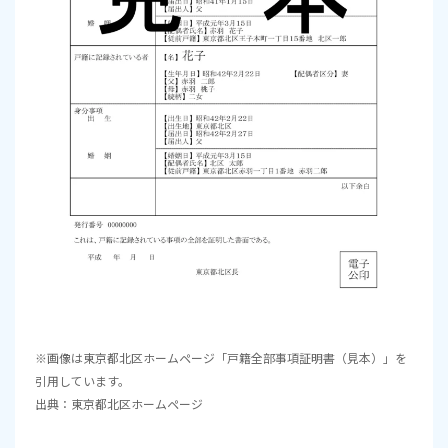
※画像は東京都北区ホームページ「戸籍全部事項証明書（見本）」を
引用しています。
出典：東京都北区ホームページ