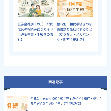
証券会社別｜株式・投資
銀行別｜相続手続きの必
信託の相続手続きガイド
要書類と最初にすること
【必要書類・手続きの流
【ゆうちょ・メガバン
れ】
ク・関西主要地銀】
関連記事
預貯金・株式の相続手続き完全ガイド｜銀行・証券会
社の手続きから払い戻しまで徹底解説