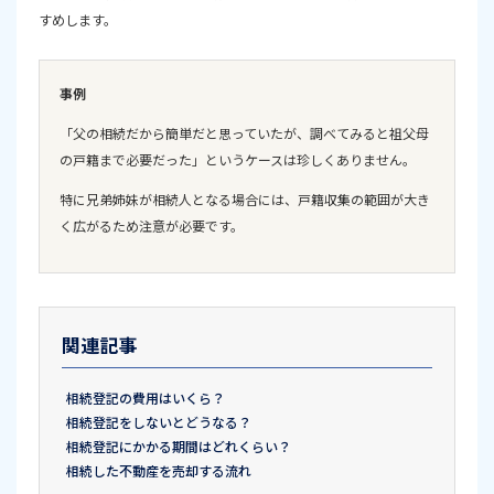
すめします。
事例
「父の相続だから簡単だと思っていたが、調べてみると祖父母
の戸籍まで必要だった」というケースは珍しくありません。
特に兄弟姉妹が相続人となる場合には、戸籍収集の範囲が大き
く広がるため注意が必要です。
関連記事
相続登記の費用はいくら？
相続登記をしないとどうなる？
相続登記にかかる期間はどれくらい？
相続した不動産を売却する流れ