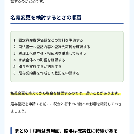
談するのが安心です。
名義変更を検討するときの順番
固定資産税評価額などの資料を準備する
司法書士へ登記内容と登録免許税を確認する
税理士へ贈与税・相続税を試算してもらう
家族全体への影響を確認する
贈与を実行するか判断する
贈与契約書を作成して登記を申請する
名義変更を終えてから税金を確認するのでは、遅いことがあります。
贈与登記を申請する前に、税金と将来の相続への影響を確認しておき
ましょう。
まとめ｜相続は費用面、贈与は確実性に特徴がある