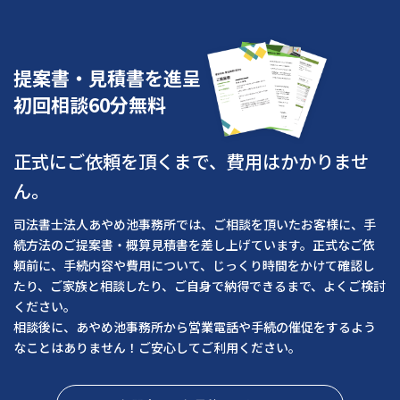
提案書・見積書を進呈
初回相談60分無料
正式にご依頼を頂くまで、費用はかかりませ
ん。
司法書士法人あやめ池事務所では、ご相談を頂いたお客様に、手
続方法のご提案書・概算見積書を差し上げています。正式なご依
頼前に、手続内容や費用について、じっくり時間をかけて確認し
たり、ご家族と相談したり、ご自身で納得できるまで、よくご検討
ください。
相談後に、あやめ池事務所から営業電話や手続の催促をするよう
なことはありません！ご安心してご利用ください。