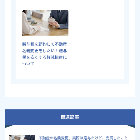
贈与税を節約して不動産
名義変更をしたい！贈与
税を安くする軽減措置に
ついて
関連記事
不動産の名義変更、実際は贈与だけど、売買したこと