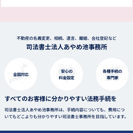
不動産の名義変更、相続、遺言、離婚、会社登記など
司法書士法人あやめ池事務所
安心の
各種手続の
全国対応
料金設定
専門家
すべてのお客様に分かりやすい法務手続を
司法書士法人あやめ池事務所は、手続内容についても、費用につ
いてもどこよりも分かりやすい司法書士事務所を目指しています。