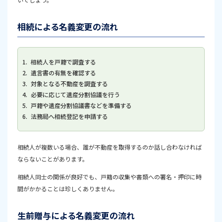
相続による名義変更の流れ
相続人を戸籍で調査する
遺言書の有無を確認する
対象となる不動産を調査する
必要に応じて遺産分割協議を行う
戸籍や遺産分割協議書などを準備する
法務局へ相続登記を申請する
相続人が複数いる場合、誰が不動産を取得するのか話し合わなければ
ならないことがあります。
相続人同士の関係が良好でも、戸籍の収集や書類への署名・押印に時
間がかかることは珍しくありません。
生前贈与による名義変更の流れ