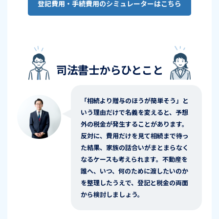
登記費用・手続費用のシミュレーターはこちら
司法書士からひとこと
「相続より贈与のほうが簡単そう」と
いう理由だけで名義を変えると、予想
外の税金が発生することがあります。
反対に、費用だけを見て相続まで待っ
た結果、家族の話合いがまとまらなく
なるケースも考えられます。不動産を
誰へ、いつ、何のために渡したいのか
を整理したうえで、登記と税金の両面
から検討しましょう。