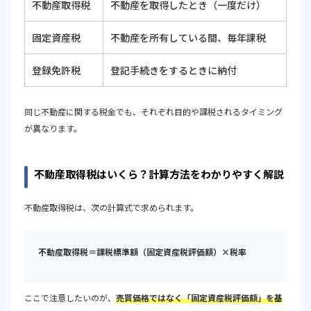
不動産取得税
不動産を取得したとき（一度だけ）
固定資産税
不動産を所有している間、毎年課税
登録免許税
登記手続きをするときに納付
同じ不動産に関する税金でも、それぞれ目的や課税されるタイミング
が異なります。
不動産取得税はいくら？計算方法をわかりやすく解説
不動産取得税は、次の計算式で求められます。
不動産取得税＝課税標準額（固定資産税評価額）×税率
ここで注意したいのが、
売買価格ではなく「固定資産税評価額」を基