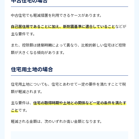
中古住宅の場合
中古住宅でも軽減措置を利用できるケースがあります。
自己居住用であることに加え、新耐震基準に適合していること
などが
主な要件です。
また、控除額は建築時期によって異なり、比較的新しい住宅ほど控除
額が大きくなる傾向があります。
住宅用土地の場合
住宅用土地についても、住宅とあわせて一定の要件を満たすことで税
額が軽減されます。
主な要件は、
住宅の取得時期や土地との関係など一定の条件を満たす
こと
です。
軽減される金額は、次のいずれか高い金額となります。