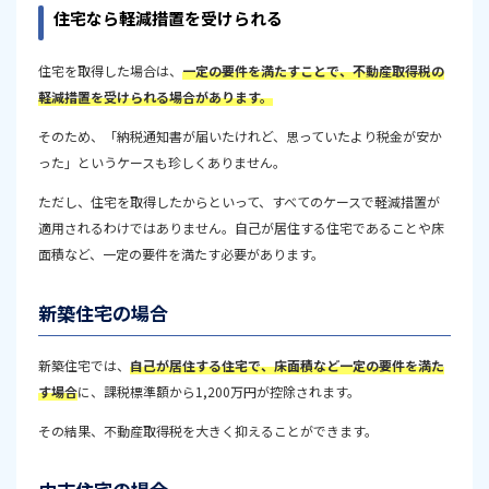
住宅なら軽減措置を受けられる
住宅を取得した場合は、
一定の要件を満たすことで、不動産取得税の
軽減措置を受けられる場合があります。
そのため、「納税通知書が届いたけれど、思っていたより税金が安か
った」というケースも珍しくありません。
ただし、住宅を取得したからといって、すべてのケースで軽減措置が
適用されるわけではありません。自己が居住する住宅であることや床
面積など、一定の要件を満たす必要があります。
新築住宅の場合
新築住宅では、
自己が居住する住宅で、床面積など一定の要件を満た
す場合
に、課税標準額から1,200万円が控除されます。
その結果、不動産取得税を大きく抑えることができます。