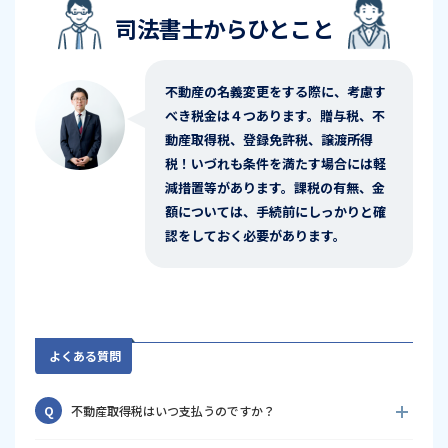
司法書士からひとこと
不動産の名義変更をする際に、考慮す
べき税金は４つあります。贈与税、不
動産取得税、登録免許税、譲渡所得
税！いづれも条件を満たす場合には軽
減措置等があります。課税の有無、金
額については、手続前にしっかりと確
認をしておく必要があります。
よくある質問
Q
不動産取得税はいつ支払うのですか？