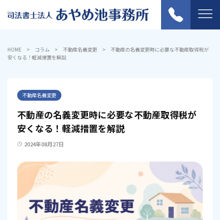
HOME
コラム
不動産名義変更
不動産の名義変更時に必要な不動産取得税が
安くなる！軽減措置を解説
不動産名義変更
不動産の名義変更時に必要な不動産取得税が
安くなる！軽減措置を解説
2024年08月27日