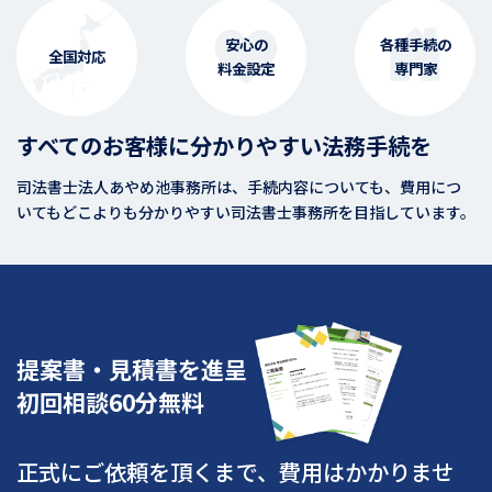
安心の
各種手続の
全国対応
料金設定
専門家
すべてのお客様に分かりやすい法務手続を
司法書士法人あやめ池事務所は、手続内容についても、費用につ
いてもどこよりも分かりやすい司法書士事務所を目指しています。
提案書・見積書を進呈
初回相談60分無料
正式にご依頼を頂くまで、費用はかかりませ