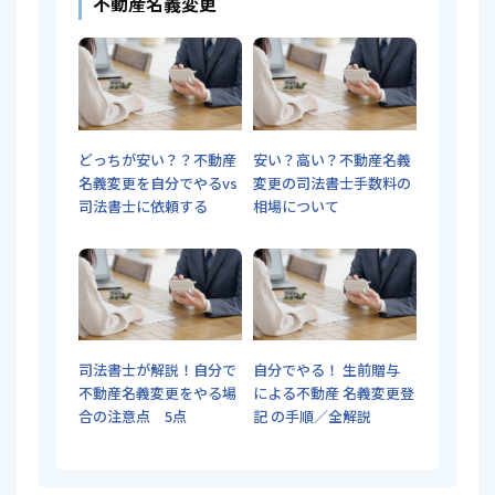
不動産名義変更
どっちが安い？？不動産
安い？高い？不動産名義
名義変更を自分でやるvs
変更の司法書士手数料の
司法書士に依頼する
相場について
司法書士が解説！自分で
自分でやる！ 生前贈与
不動産名義変更をやる場
による不動産 名義変更登
合の注意点 5点
記 の手順／全解説