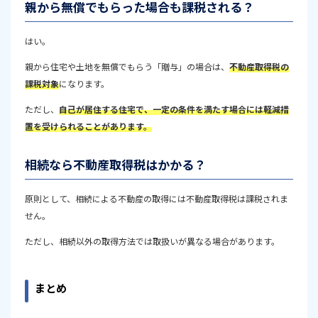
親から無償でもらった場合も課税される？
はい。
親から住宅や土地を無償でもらう「贈与」の場合は、
不動産取得税の
課税対象
になります。
ただし、
自己が居住する住宅で、一定の条件を満たす場合には軽減措
置を受けられることがあります。
相続なら不動産取得税はかかる？
原則として、相続による不動産の取得には不動産取得税は課税されま
せん。
ただし、相続以外の取得方法では取扱いが異なる場合があります。
まとめ