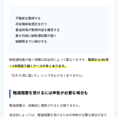
不動産を取得する
所有権移転登記を行う
都道府県が取得内容を確認する
数か月後に納税通知書が届く
納期限までに納付する
納税通知書が届く時期は自治体によって異なりますが、
取得から4か月
～1年程度で届くケースが多くあります。
「忘れた頃に届いた」という方も少なくありません。
軽減措置を受けるには申告が必要な場合も
軽減措置は、自動的に適用されるとは限りません。
自治体によっては、軽減措置を受けるための申告が必要な場合があり