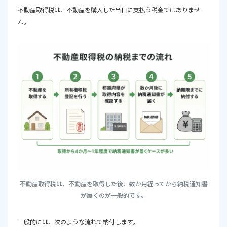
不動産取得税は、不動産を購入した当日に支払う税金ではありませ
ん。
不動産取得税は、不動産を取得した後、数か月経ってから納税通知書
が届くのが一般的です。
一般的には、次のような流れで納付します。