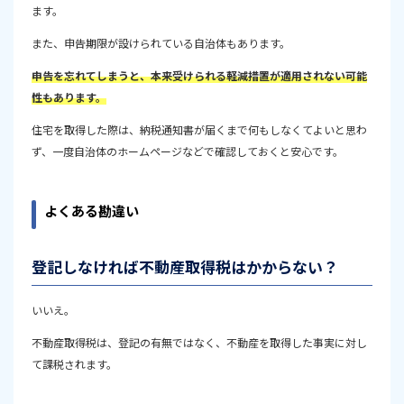
ます。
また、申告期限が設けられている自治体もあります。
申告を忘れてしまうと、本来受けられる軽減措置が適用されない可能
性もあります。
住宅を取得した際は、納税通知書が届くまで何もしなくてよいと思わ
ず、一度自治体のホームページなどで確認しておくと安心です。
よくある勘違い
登記しなければ不動産取得税はかからない？
いいえ。
不動産取得税は、登記の有無ではなく、不動産を取得した事実に対し
て課税されます。