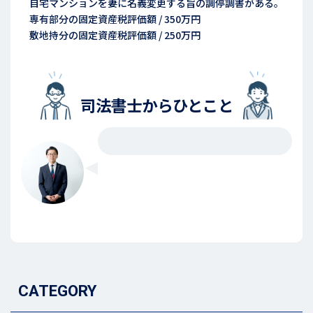
自宅マンションを妻に名義変更する旨の調停調書がある。
専有部分の固定資産税評価額 / 350万円
敷地持分の固定資産税評価額 / 250万円
司法書士からひとこと
CATEGORY