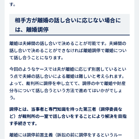
す。
相手方が離婚の話し合いに応じない場合に
は、離婚調停
離婚は夫婦間の話し合いで決めることが可能です。夫婦間の
話し合いで決めることができなければ離婚調停で離婚につい
て話し合うことになります。
今回のようなケースでは夫が離婚に応じず別居しているとい
う点で夫婦の話し合いによる離婚は難しいと考えられます。
よって、裁判所に調停を申し立てて、調停の中で離婚や財産
分与について話し合うという方法で進めてはいかがでしょ
う。
調停とは、当事者と専門知識を持った第三者（調停委員な
ど）が裁判所の一室で話し合いをすることにより解決を目指
す手続きです。
離婚には調停前置主義（訴訟の前に調停をするというルー