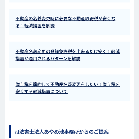
不動産の名義変更時に必要な不動産取得税が安くな
る！軽減措置を解説
不動産名義変更の登録免許税を出来るだけ安く！軽減
措置が適用されるパターンを解説
贈与税を節約して不動産名義変更をしたい！贈与税を
安くする軽減措置について
司法書士法人あやめ池事務所からのご提案