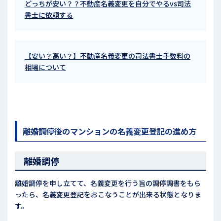
どっちが安い？？不動産名義変更を自分でやるvs司法
書士に依頼する
【安い？高い？】不動産名義変更の司法書士手数料の
相場について
離婚調停後のマンションの名義変更登記の進め方
離婚調停
離婚調停を申し立てて、名義変更を行う旨の調停調書をもら
ったら、名義変更登記をおこなうことが出来る状態となりま
す。