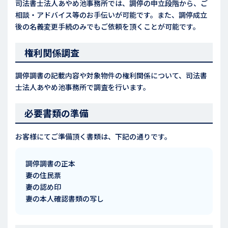
司法書士法人あやめ池事務所では、調停の申立段階から、ご
相談・アドバイス等のお手伝いが可能です。また、調停成立
後の名義変更手続のみでもご依頼を頂くことが可能です。
権利関係調査
調停調書の記載内容や対象物件の権利関係について、司法書
士法人あやめ池事務所で調査を行います。
必要書類の準備
お客様にてご準備頂く書類は、下記の通りです。
調停調書の正本
妻の住民票
妻の認め印
妻の本人確認書類の写し