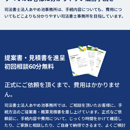
司法書士法人あやめ池事務所は、手続内容についても、費用につ
いてもどこよりも分かりやすい司法書士事務所を目指しています。
提案書・見積書を進呈
初回相談60分無料
正式にご依頼を頂くまで、費用はかかりませ
ん。
司法書士法人あやめ池事務所では、ご相談を頂いたお客様に、手
続方法のご提案書・概算見積書を差し上げています。正式なご依
頼前に、手続内容や費用について、じっくり時間をかけて確認し
たり、ご家族と相談したり、ご自身で納得できるまで、よくご検討