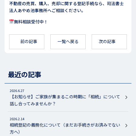
不動産の売買、購入、売却に関する登記手続なら、司法書士
法人あやめ池事務所へご相談ください。
無料相談受付中！
前の記事
一覧へ戻る
次の記事
最近の記事
2026.6.27
【お知らせ】ご家族が集まるこの時期に「相続」について
話し合ってみませんか？
2026.2.14
相続登記の義務化について（まだお手続きがお済みでない
方へ）