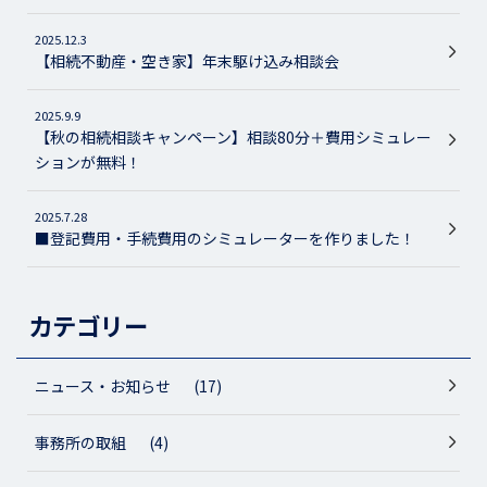
2025.12.3
【相続不動産・空き家】年末駆け込み相談会
2025.9.9
【秋の相続相談キャンペーン】相談80分＋費用シミュレー
ションが無料！
2025.7.28
■登記費用・手続費用のシミュレーターを作りました！
カテゴリー
ニュース・お知らせ
(17)
事務所の取組
(4)