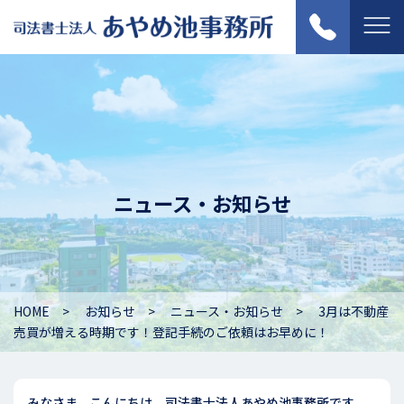
ニュース・お知らせ
HOME
お知らせ
ニュース・お知らせ
3月は不動産
売買が増える時期です！登記手続のご依頼はお早めに！
みなさま、こんにちは。司法書士法人あやめ池事務所です。