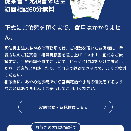
提案書・見積書を進呈
初回相談60分無料
正式にご依頼を頂くまで、費用はかかりませ
ん。
司法書士法人あやめ池事務所では、ご相談を頂いたお客様に、手
続方法のご提案書・概算見積書を差し上げています。正式なご依
頼前に、手続内容や費用について、じっくり時間をかけて確認し
たり、ご家族と相談したり、ご自身で納得できるまで、よくご検討
ください。
相談後に、あやめ池事務所から営業電話や手続の催促をするよう
なことはありません！ご安心してご利用ください。
お問合せ・お見積はこちら
お急ぎの方はお電話で