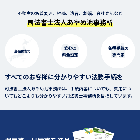
不動産の名義変更、相続、遺言、離婚、会社登記など
司法書士法人あやめ池事務所
安心の
各種手続の
全国対応
料金設定
専門家
すべてのお客様に分かりやすい法務手続を
司法書士法人あやめ池事務所は、手続内容についても、費用につ
いてもどこよりも分かりやすい司法書士事務所を目指しています。