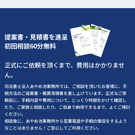
提案書・見積書を進呈
初回相談60分無料
正式にご依頼を頂くまで、費用はかかりませ
ん。
司法書士法人あやめ池事務所では、ご相談を頂いたお客様に、手
続方法のご提案書・概算見積書を差し上げています。正式なご依
頼前に、手続内容や費用について、じっくり時間をかけて確認し
たり、ご家族と相談したり、ご自身で納得できるまで、よくご検討
ください。
相談後に、あやめ池事務所から営業電話や手続の催促をするよう
なことはありません！ご安心してご利用ください。