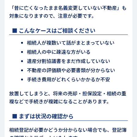
「昔に亡くなったまま名義変更していない不動産」も
対象になりますので、注意が必要です。
■ こんなケースはご相談ください
相続人が複数いて話がまとまっていない
相続人の中に疎遠な方がいる
遺産分割協議書をまだ作成していない
不動産の評価額や必要書類が分からない
手続き費用がどれくらいかかるか不安
放置してしまうと、将来の売却・担保設定・相続の重
複などで手続きが複雑になることがあります。
■ まずは状況の確認から
相続登記が必要かどうか分からない場合でも、登記簿