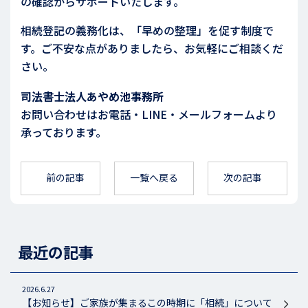
の確認からサポートいたします。
相続登記の義務化は、「早めの整理」を促す制度で
す。ご不安な点がありましたら、お気軽にご相談くだ
さい。
司法書士法人あやめ池事務所
お問い合わせはお電話・LINE・メールフォームより
承っております。
前の記事
一覧へ戻る
次の記事
最近の記事
2026.6.27
【お知らせ】ご家族が集まるこの時期に「相続」について