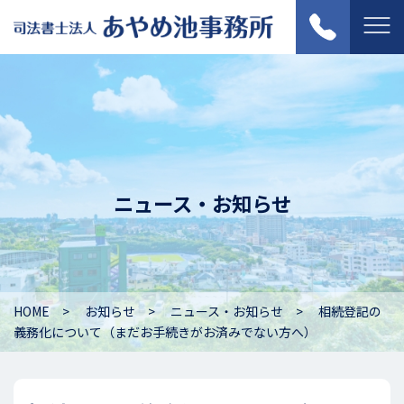
ニュース・お知らせ
HOME
お知らせ
ニュース・お知らせ
相続登記の
義務化について（まだお手続きがお済みでない方へ）