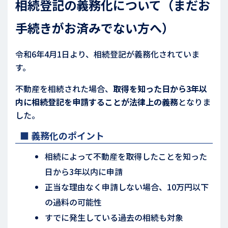
相続登記の義務化について（まだお
手続きがお済みでない方へ）
令和6年4月1日より、相続登記が義務化されていま
す。
不動産を相続された場合、
取得を知った日から3年以
内に相続登記を申請することが法律上の義務
となりま
した。
■ 義務化のポイント
相続によって不動産を取得したことを知った
日から3年以内に申請
正当な理由なく申請しない場合、10万円以下
の過料の可能性
すでに発生している過去の相続も対象