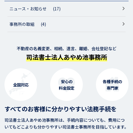
ニュース・お知らせ
(17)
事務所の取組
(4)
不動産の名義変更、相続、遺言、離婚、会社登記など
司法書士法人あやめ池事務所
安心の
各種手続の
全国対応
料金設定
専門家
すべてのお客様に分かりやすい法務手続を
司法書士法人あやめ池事務所は、手続内容についても、費用につ
いてもどこよりも分かりやすい司法書士事務所を目指しています。