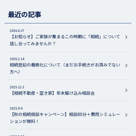
最近の記事
2026.6.27
【お知らせ】ご家族が集まるこの時期に「相続」について
話し合ってみませんか？
2026.2.14
相続登記の義務化について（まだお手続きがお済みでない
方へ）
2025.12.3
【相続不動産・空き家】年末駆け込み相談会
2025.9.9
【秋の相続相談キャンペーン】相談80分＋費用シミュレー
ションが無料！