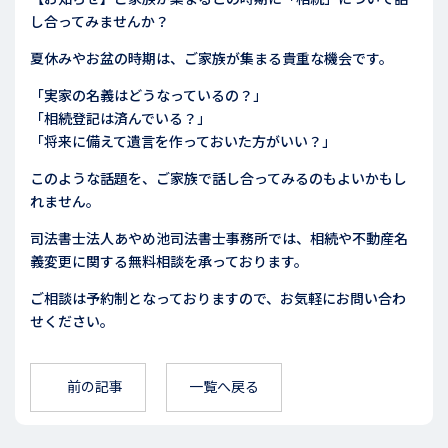
し合ってみませんか？
夏休みやお盆の時期は、ご家族が集まる貴重な機会です。
「実家の名義はどうなっているの？」
「相続登記は済んでいる？」
「将来に備えて遺言を作っておいた方がいい？」
このような話題を、ご家族で話し合ってみるのもよいかもし
れません。
司法書士法人あやめ池司法書士事務所では、相続や不動産名
義変更に関する無料相談を承っております。
ご相談は予約制となっておりますので、お気軽にお問い合わ
せください。
前の記事
一覧へ戻る