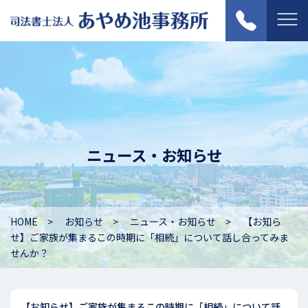
ニュース・お知らせ
HOME
お知らせ
ニュース・お知らせ
【お知ら
せ】ご家族が集まるこの時期に「相続」について話し合ってみま
せんか？
【お知らせ】ご家族が集まるこの時期に「相続」について話