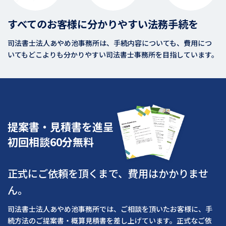
すべてのお客様に分かりやすい法務手続を
司法書士法人あやめ池事務所は、手続内容についても、費用につ
いてもどこよりも分かりやすい司法書士事務所を目指しています。
提案書・見積書を進呈
初回相談60分無料
正式にご依頼を頂くまで、費用はかかりませ
ん。
司法書士法人あやめ池事務所では、ご相談を頂いたお客様に、手
続方法のご提案書・概算見積書を差し上げています。正式なご依