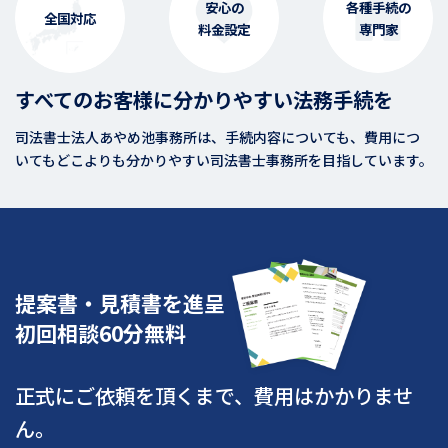
安心の
各種手続の
全国対応
料金設定
専門家
すべてのお客様に分かりやすい法務手続を
司法書士法人あやめ池事務所は、手続内容についても、費用につ
いてもどこよりも分かりやすい司法書士事務所を目指しています。
提案書・見積書を進呈
初回相談60分無料
正式にご依頼を頂くまで、費用はかかりませ
ん。