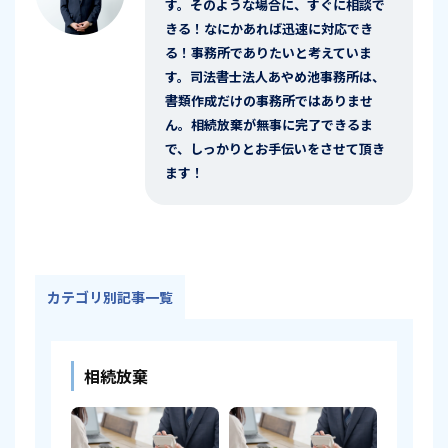
す。そのような場合に、すぐに相談で
きる！なにかあれば迅速に対応でき
る！事務所でありたいと考えていま
す。司法書士法人あやめ池事務所は、
書類作成だけの事務所ではありませ
ん。相続放棄が無事に完了できるま
で、しっかりとお手伝いをさせて頂き
ます！
カテゴリ別記事一覧
相続放棄