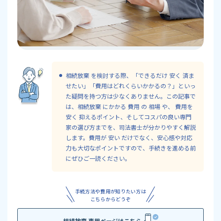
相続放棄 を検討する際、「できるだけ 安く 済ま
せたい」「費用はどれくらいかかるの？」といっ
た疑問を持つ方は少なくありません。この記事で
は、相続放棄 にかかる 費用 の 相場 や、 費用を
安く 抑えるポイント、そしてコスパの良い専門
家の選び方までを、司法書士が分かりやすく解説
します。費用が 安い だけでなく、安心感や対応
力も大切なポイントですので、手続きを進める前
にぜひご一読ください。
手続方法や費用が知りたい方は
こちらからどうぞ
相続放棄 専用ページはこちら