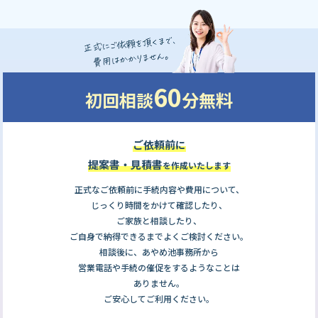
60
初回相談
分無料
ご依頼前に
提案書・見積書
を作成いたします
正式なご依頼前に手続内容や費用について、
じっくり時間をかけて確認したり、
ご家族と相談したり、
ご自身で納得できるまでよくご検討ください。
相談後に、あやめ池事務所から
営業電話や手続の催促をするようなことは
ありません。
ご安心してご利用ください。